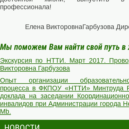
профессионала!
Елена ВикторовнаГарбузова Ди
Мы поможем Вам найти свой путь в 
Экскурсия по НТТИ. Март 2017. Прово
Викторовна Гарбузова
Опыт организации образовательно-
процесса в ФКПОУ «НТТИ» Минтруда Р
доклада на заседании Координационно
инвалидов при Администрации города Но
Mb.
НОВОСТИ