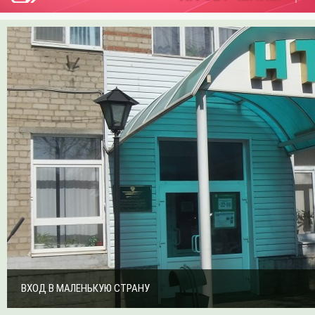
ВХОД В МАЛЕНЬКУЮ СТРАНУ