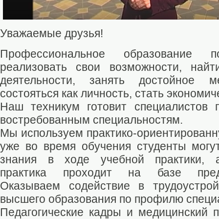
Уважаемые друзья!
Профессиональное образование по
реализовать свои возможности, най
деятельности, занять достойное 
состояться как личность, стать экономи
Наш техникум готовит специалистов 
востребованным специальностям.
Мы используем практико-ориентированн
уже во время обучения студенты могу
знания в ходе учебной практики, а
практика проходит на базе предп
Оказываем содействие в трудоустро
высшего образования по профилю специ
Педагогические кадры и медицинский 