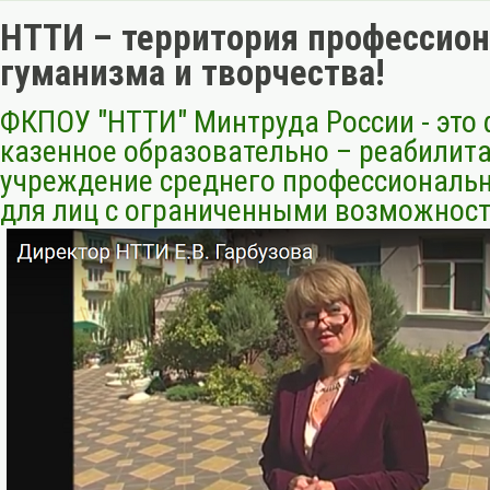
НТТИ – территория профессион
гуманизма и творчества!
ФКПОУ "НТТИ" Минтруда России - это
казенное образовательно – реабилит
учреждение среднего профессиональ
для лиц с ограниченными возможност