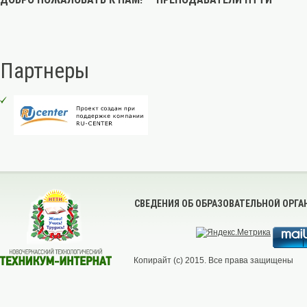
Партнеры
СВЕДЕНИЯ ОБ ОБРАЗОВАТЕЛЬНОЙ ОРГ
Копирайт (с) 2015. Все права защищены