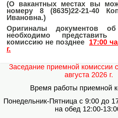
(
О вакантных местах вы мож
номеру
8 (8635)22-21-40 Ко
Ивановна.)
Оригиналы документов об
необходимо представить
комиссию не позднее
17:00 ч
г.
Заседание приемной комиссии с
августа 2026 г.
Время работы приемной к
Понедельник-Пятница с 9:00 до 1
на обед 12:00-13:0