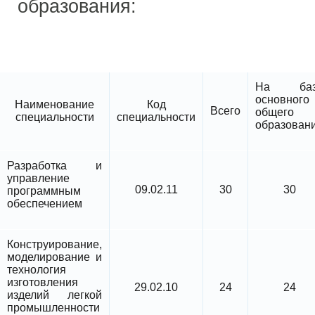
образования:
На баз
основного
Наименование
Код
Всего
общего
специальности
специальности
образован
Разработка и
управление
09.02.11
30
30
программным
обеспечением
Конструирование,
моделирование и
технология
изготовления
29.02.10
24
24
изделий легкой
промышленности