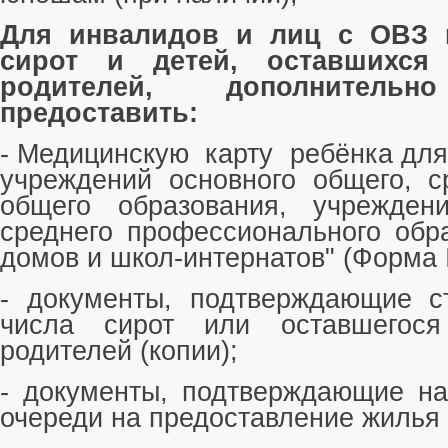
Для инвалидов и лиц с ОВЗ и
сирот и детей, оставшихся
родителей, дополнительн
предоставить:
-
Медицинскую карту ребёнка для
учреждений основного общего, ср
общего образования, учрежден
среднего профессионального обра
домов и школ-интернатов" (Форма 
-
документы, подтверждающие с
числа сирот или оставшегося
родителей (копии);
-
документы, подтверждающие на
очереди на предоставление жилья 