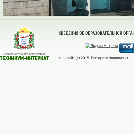
СВЕДЕНИЯ ОБ ОБРАЗОВАТЕЛЬНОЙ ОРГ
Копирайт (с) 2015. Все права защищены