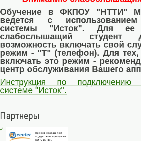
Обучение в ФКПОУ "НТТИ" М
ведется с использованием
системы "Исток". Для ее 
слабослышащий студент 
возможность включать свой слу
режим - "Т" (телефон). Для тех,
включать это режим - рекоменд
центр обслуживания Вашего апп
Инструкция по подключению 
системе "Исток".
Партнеры