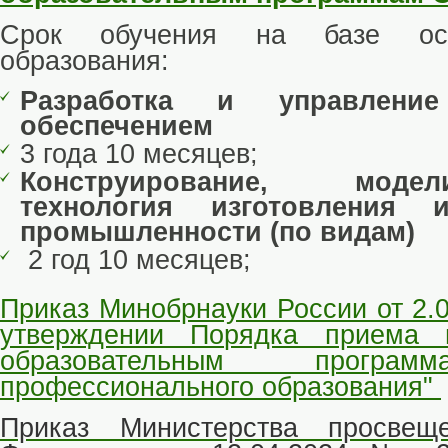
Срок обучения на базе осн
образования:
Разработка и управлени
обеспечением
3 года 10 месяцев;
Конструирование, мод
технология изготовления 
промышленности (по ви
2 год 10 месяцев;
Приказ Минобрнауки России от 2.
утверждении Порядка приема 
образовательным програм
профессионального образования"
Приказ Министерства просвещ