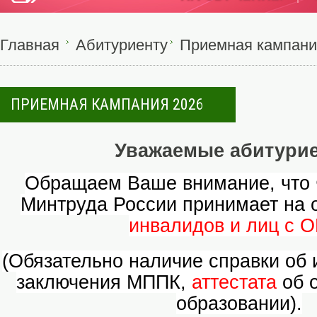
Главная
Абитуриенту
Приемная кампани
ПРИЕМНАЯ КАМПАНИЯ 2026
Уважаемые абитури
Обращаем Ваше внимание, что
Минтруда России принимает на 
инвалидов и лиц с О
(Обязательно наличие справки об
заключения МППК,
аттестата
об 
образовании).