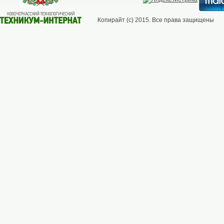
Копирайт (с) 2015. Все права защищены