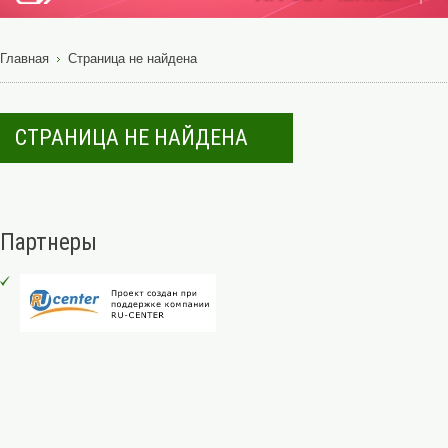
Главная
Страница не найдена
СТРАНИЦА НЕ НАЙДЕНА
Партнеры