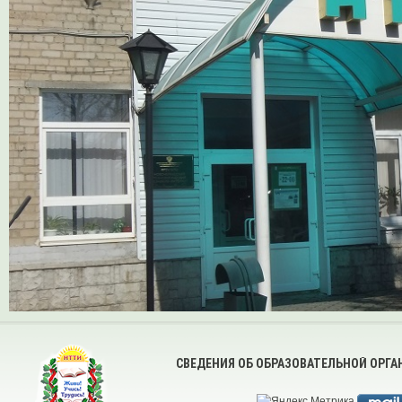
СВЕДЕНИЯ ОБ ОБРАЗОВАТЕЛЬНОЙ ОРГ