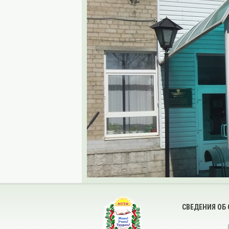
СВЕДЕНИЯ ОБ