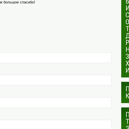
ам большое спасибо!