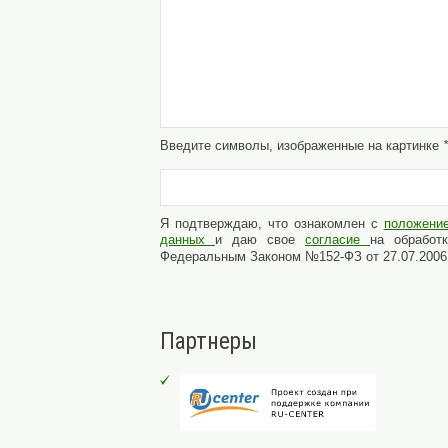
Введите символы, изображенные на картинке
*
Я подтверждаю, что ознакомлен с
положение
данных
и даю свое
согласие
на обработ
Федеральным Законом №152-ФЗ от 27.07.2006
Партнеры