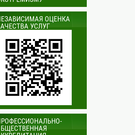
НЕЗАВИСИМАЯ ОЦЕНКА
КАЧЕСТВА УСЛУГ
ПРОФЕССИОНАЛЬНО-
ОБЩЕСТВЕННАЯ