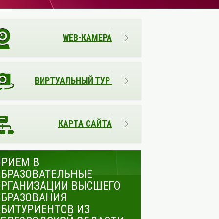
WEB-КАМЕРА
ВИРТУАЛЬНЫЙ ТУР
КАРТА САЙТА
ПРИЕМ В
ОБРАЗОВАТЕЛЬНЫЕ
ОРГАНИЗАЦИИ ВЫСШЕГО
ОБРАЗОВАНИЯ
АБИТУРИЕНТОВ ИЗ