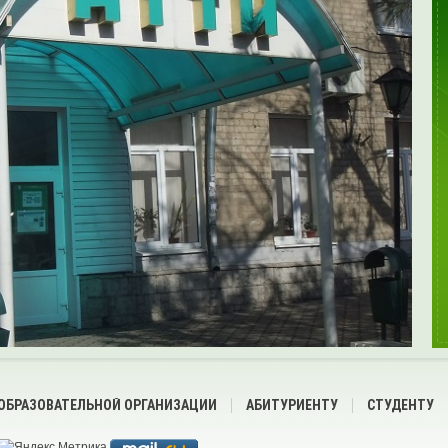
 ОБРАЗОВАТЕЛЬНОЙ ОРГАНИЗАЦИИ
АБИТУРИЕНТУ
СТУДЕНТУ