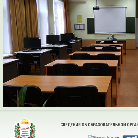
СВЕДЕНИЯ ОБ ОБРАЗОВАТЕЛЬНОЙ ОРГ