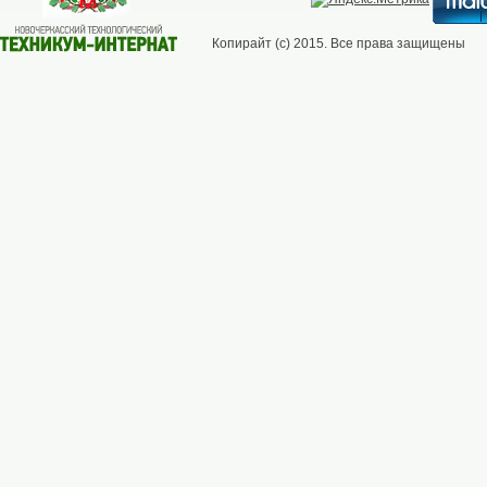
Копирайт (с) 2015. Все права защищены