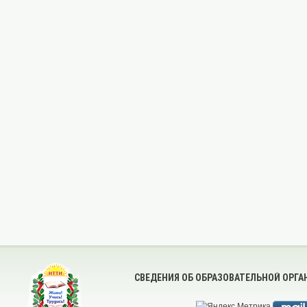
СВЕДЕНИЯ ОБ ОБРАЗОВАТЕЛЬНОЙ ОРГ