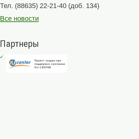
Тел. (88635) 22-21-40 (доб. 134)
Все новости
Партнеры