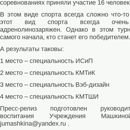
соревнованиях приняли участие 16 человек
В этом виде спорта всегда сложно что-то
этот вид спорта всегда очен
адренолинозаряжен. Однако в этом тур
самого начала, кто станет его победителем
А результаты таковы:
1 место – специальность ИСиП
2 место – специальность КМТиК
3 место – специальность Вэб-дизайн
4 место – специальность КМТШИ
Пресс-релиз подготовлен руководи
воспитания Учреждения Машкин
jumashkina@yandex.ru .