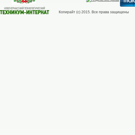
Копирайт (с) 2015. Все права защищены