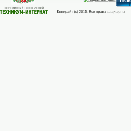
Копирайт (с) 2015. Все права защищены