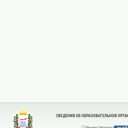
СВЕДЕНИЯ ОБ ОБРАЗОВАТЕЛЬНОЙ ОРГ