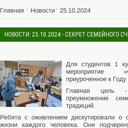
Главная
Новости
25.10.2024
НОВОСТИ: 25.10.2024 - СЕКРЕТ СЕМЕЙНОГО С
Для студентов 1 к
мероприятие «
приуроченное к Году
Главная цель -
преумножение сем
традиций.
Ребята с оживлением дискутировали о с
жизни каждого человека. Они подчеркн