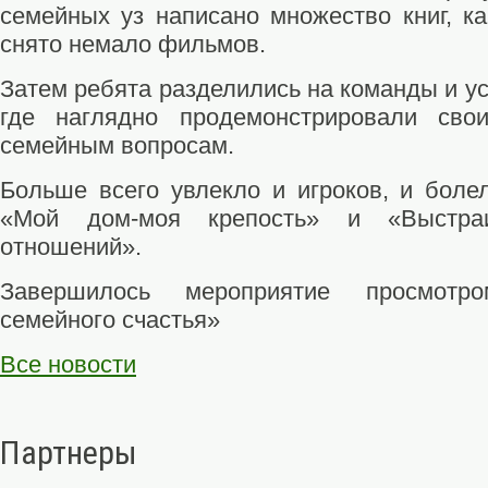
семейных уз написано множество книг, ка
снято немало фильмов.
Затем ребята разделились на команды и у
где наглядно продемонстрировали сво
семейным вопросам.
Больше всего увлекло и игроков, и боле
«Мой дом-моя крепость» и «Выстраи
отношений».
Завершилось мероприятие просмотр
семейного счастья»
Все новости
Партнеры