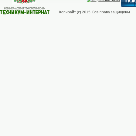
Копирайт (с) 2015. Все права защищены