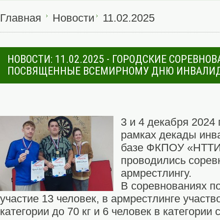
Главная
Новости
11.02.2025
НОВОСТИ: 11.02.2025 - ГОРОДСКИЕ СОРЕВНОВ
ПОСВЯЩЕННЫЕ ВСЕМИРНОМУ ДНЮ ИНВАЛИ
3 и 4 декабря 2024
рамках декады инв
базе ФКПОУ «НТТИ
проводились сорев
армрестлингу.
В соревнованиях п
участие 13 человек, в армрестлинге участв
категории до 70 кг и 6 человек в категории 