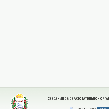
СВЕДЕНИЯ ОБ ОБРАЗОВАТЕЛЬНОЙ ОРГ