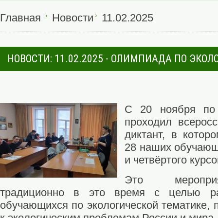
Главная
Новости
11.02.2025
НОВОСТИ: 11.02.2025 - ОЛИМПИАДА ПО ЭКОЛ
С 20 ноября по 
проходил всеросс
диктант, в котор
28 наших обучающ
и четвёртого курсо
Это меропри
традиционно в это время с целью ра
обучающихся по экологической тематике, 
к экологическим проблемам России и мира.