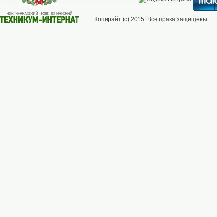
Копирайт (с) 2015. Все права защищены