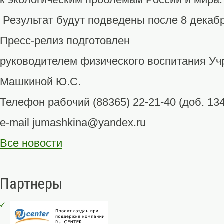
Результат будут подведены после 8 декаб
Пресс-релиз подготовлен
руководителем физического воспитания У
Машкиной Ю.С.
Телефон рабочий (88365) 22-21-40 (доб. 134
e-mail jumashkina@yandex.ru
Все новости
Партнеры