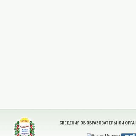
СВЕДЕНИЯ ОБ ОБРАЗОВАТЕЛЬНОЙ ОРГ