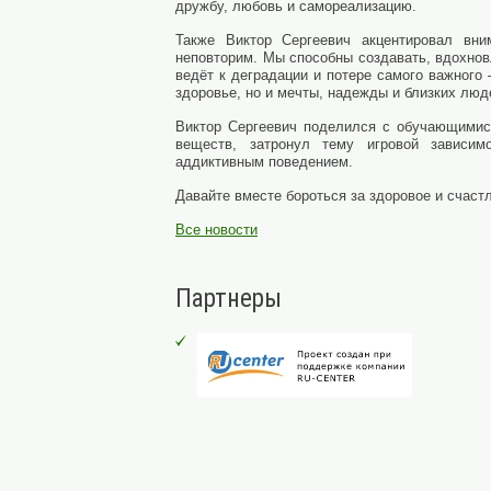
дружбу, любовь и самореализацию.
Также Виктор Сергеевич акцентировал вн
неповторим. Мы способны создавать, вдохнов
ведёт к деградации и потере самого важного
здоровье, но и мечты, надежды и близких люд
Виктор Сергеевич поделился с обучающимис
веществ, затронул тему игровой зависим
аддиктивным поведением.
Давайте вместе бороться за здоровое и счаст
Все новости
Партнеры