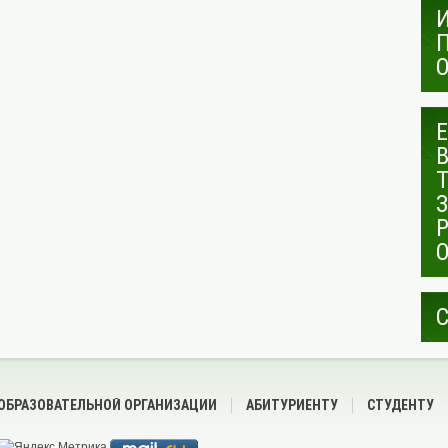
 ОБРАЗОВАТЕЛЬНОЙ ОРГАНИЗАЦИИ
АБИТУРИЕНТУ
СТУДЕНТУ