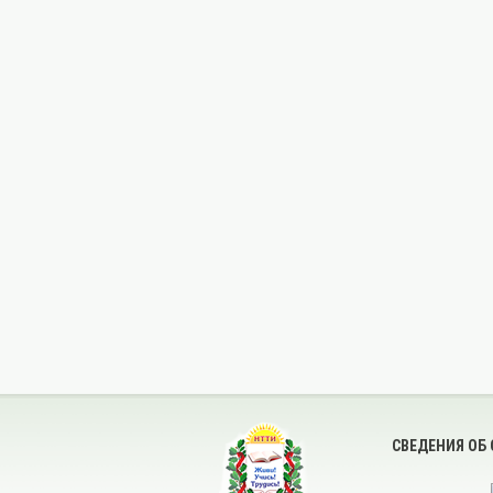
СВЕДЕНИЯ ОБ