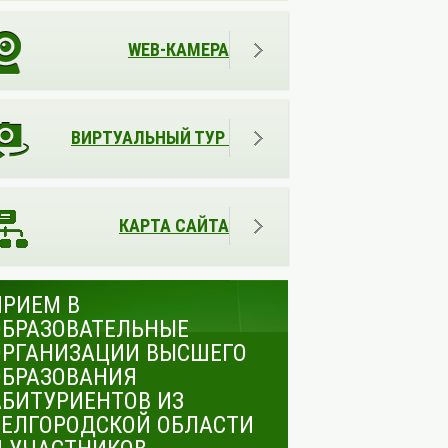
WEB-КАМЕРА
ВИРТУАЛЬНЫЙ ТУР
КАРТА САЙТА
ПРИЕМ В
ОБРАЗОВАТЕЛЬНЫЕ
ОРГАНИЗАЦИИ ВЫСШЕГО
ОБРАЗОВАНИЯ
АБИТУРИЕНТОВ ИЗ
БЕЛГОРОДСКОЙ ОБЛАСТИ