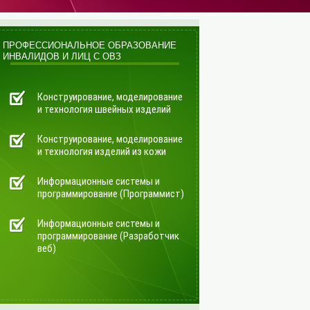
ПРОФЕССИОНАЛЬНОЕ ОБРАЗОВАНИЕ
ИНВАЛИДОВ И ЛИЦ С ОВЗ
Конструирование, моделирование
и технология швейных изделий
Конструирование, моделирование
и технология изделий из кожи
Информационные системы и
программирование (Программист)
Информационные системы и
программирование (Разработчик
веб)