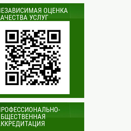
НЕЗАВИСИМАЯ ОЦЕНКА
КАЧЕСТВА УСЛУГ
ПРОФЕССИОНАЛЬНО-
ОБЩЕСТВЕННАЯ
АККРЕДИТАЦИЯ