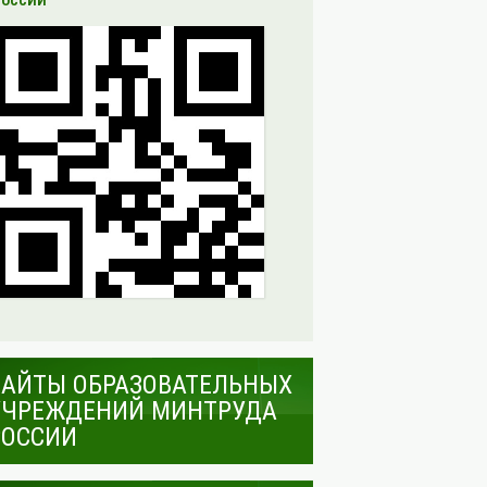
РОССИИ
САЙТЫ ОБРАЗОВАТЕЛЬНЫХ
УЧРЕЖДЕНИЙ МИНТРУДА
РОССИИ