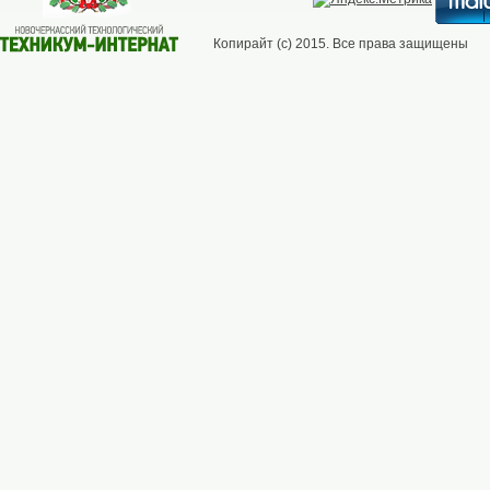
Копирайт (с) 2015. Все права защищены