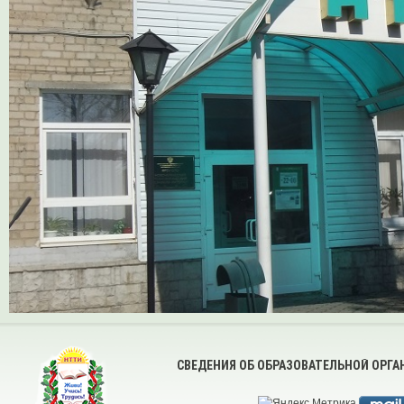
СВЕДЕНИЯ ОБ ОБРАЗОВАТЕЛЬНОЙ ОРГ