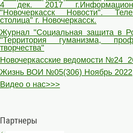
4 дек. 2017 г.Информацион
"Новочеркасск Новости". Тел
столица" г. Новочеркасск.
Журнал "Социальная защита в Р
"Территория гуманизма, про
творчества"
Новочеркасские ведомости №24 20
Жизнь ВОИ №05(306) Ноябрь 2022
Видео о нас>>>
Партнеры