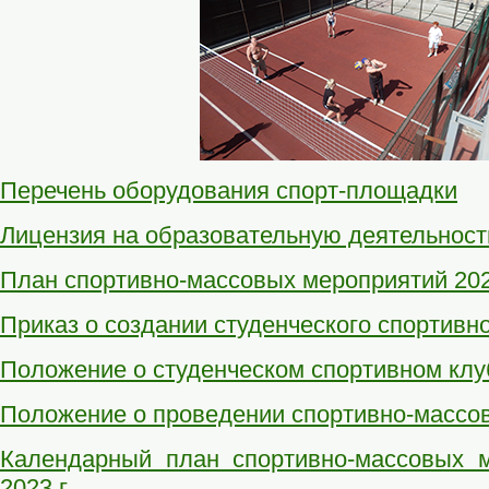
Перечень оборудования спорт-площадки
Лицензия на образовательную деятельност
План спортивно-массовых мероприятий 2022
Приказ о создании студенческого спортивно
Положение о студенческом спортивном клу
Положение о проведении спортивно-массо
Календарный план спортивно-массовых м
2023 г.