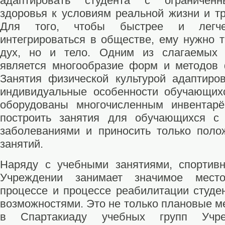
адаптировать студента с ограничен
здоровья к условиям реальной жизни и тр
Для того, чтобы быстрее и легче 
интегрироваться в обществе, ему нужно т
дух, но и тело. Одним из слагаемых 
является многообразие форм и методов 
Занятия физической культурой адаптир
индивидуальные особенности обучающих
оборудованы многочисленным инвентарё
построить занятия для обучающихся с
заболеваниями и приносить только поло
занятий.
Наряду с учебными занятиями, спортивн
Учреждении занимает значимое мест
процессе и процессе реабилитации студе
возможностями. Это не только плановые м
в Спартакиаду учебных групп Учр