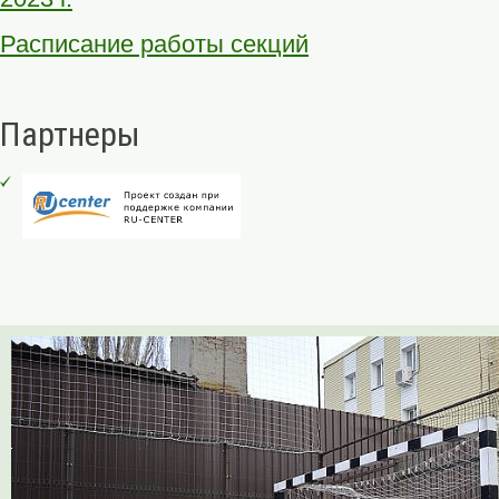
Расписание работы секций
Партнеры