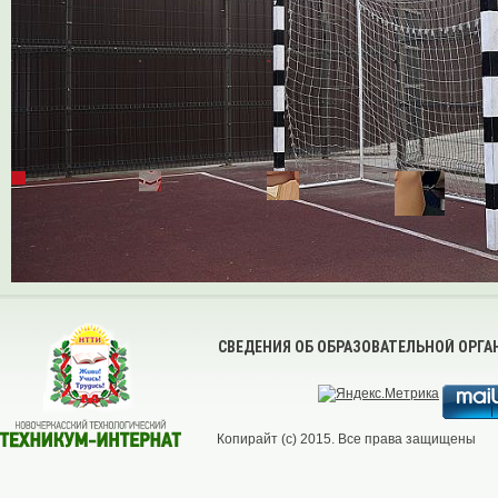
СВЕДЕНИЯ ОБ ОБРАЗОВАТЕЛЬНОЙ ОРГ
Копирайт (с) 2015. Все права защищены