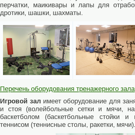
перчатки, маикивары и лапы для отрабо
дротики, шашки, шахматы.
Перечень оборудования тренажерного зала
Игровой зал
имеет оборудование для зан
и стоя (волейбольные сетки и мячи, на
баскетболом (баскетбольные стойки и
теннисом (теннисные столы, ракетки, мячи)