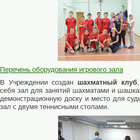
Перечень оборудования игрового зала
В Учреждении создан
шахматный клуб
себя зал для занятий шахматами и шашкам
демонстрационную доску и место для судь
зал с двумя теннисными столами.