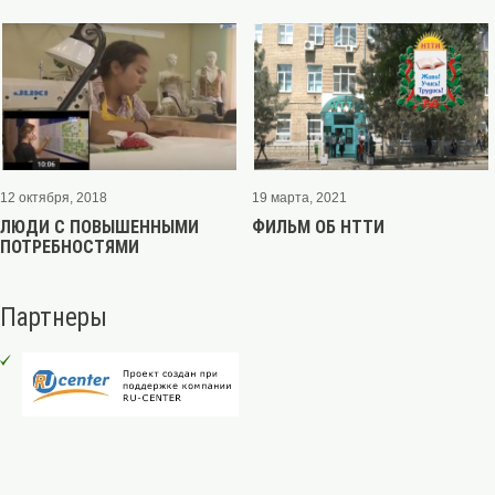
12 октября, 2018
19 марта, 2021
ЛЮДИ С ПОВЫШЕННЫМИ
ФИЛЬМ ОБ НТТИ
ПОТРЕБНОСТЯМИ
Партнеры