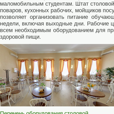
маломобильным студентам. Штат столовой 
поваров, кухонных рабочих, мойщиков пос
позволяет организовать питание обучаю
недели, включая выходные дни. Рабочие ц
всем необходимым оборудованием для пр
здоровой пищи.
Перечень оборудования столовой