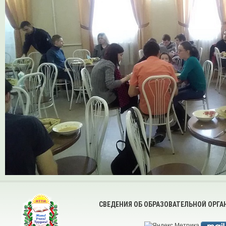
СВЕДЕНИЯ ОБ ОБРАЗОВАТЕЛЬНОЙ ОРГ