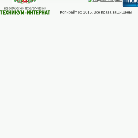
Копирайт (с) 2015. Все права защищены