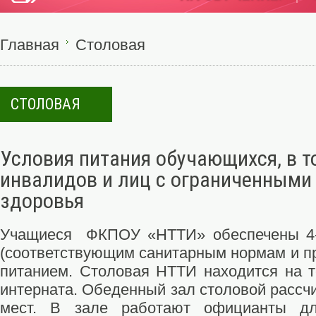
Главная
Столовая
СТОЛОВАЯ
Условия питания обучающихся, в т
инвалидов и лиц с ограниченным
здоровья
Учащиеся ФКПОУ «НТТИ» обеспечены 4-
(соответствующим санитарным нормам и п
питанием. Столовая НТТИ находится на т
интерната. Обеденный зал столовой рассч
мест. В зале работают официанты д