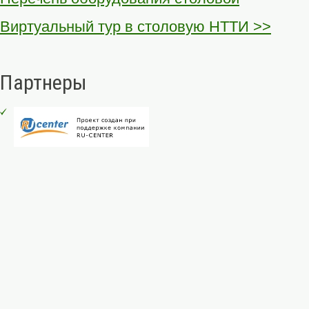
Виртуальный тур в столовую НТТИ >>
Партнеры