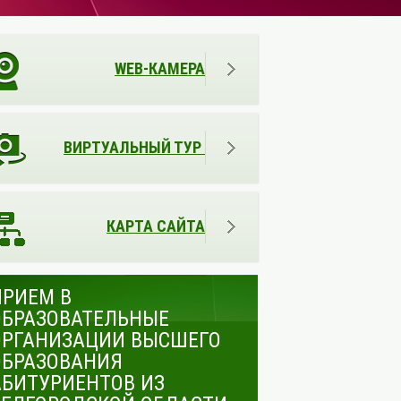
WEB-КАМЕРА
ВИРТУАЛЬНЫЙ ТУР
КАРТА САЙТА
ПРИЕМ В
ОБРАЗОВАТЕЛЬНЫЕ
ОРГАНИЗАЦИИ ВЫСШЕГО
ОБРАЗОВАНИЯ
АБИТУРИЕНТОВ ИЗ