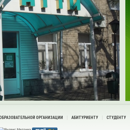
 ОБРАЗОВАТЕЛЬНОЙ ОРГАНИЗАЦИИ
АБИТУРИЕНТУ
СТУДЕНТУ