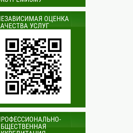
НЕЗАВИСИМАЯ ОЦЕНКА
КАЧЕСТВА УСЛУГ
ПРОФЕССИОНАЛЬНО-
ОБЩЕСТВЕННАЯ