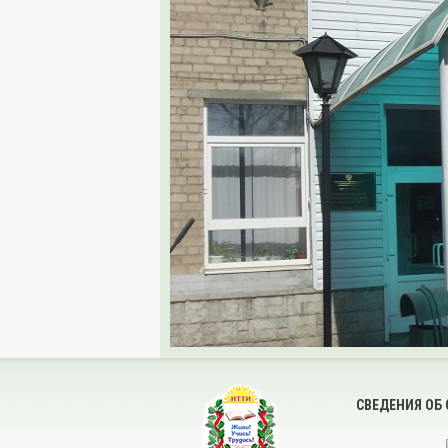
СВЕДЕНИЯ ОБ