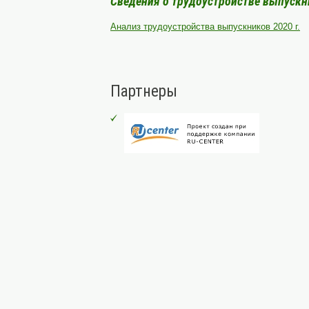
Сведения о трудоустройстве выпускн
Анализ трудоустройства выпускников 2020 г.
Партнеры