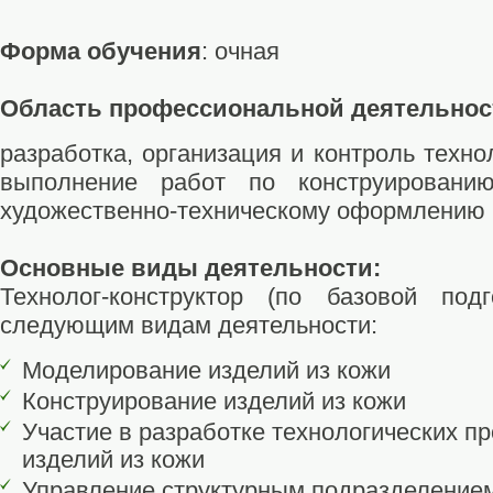
Форма обучения
: очная
Область профессиональной деятельнос
разработка, организация и контроль техно
выполнение работ по конструировани
художественно-техническому оформлению 
Основные виды деятельности:
Технолог-конструктор (по базовой подг
следующим видам деятельности:
Моделирование изделий из кожи
Конструирование изделий из кожи
Участие в разработке технологических п
изделий из кожи
Управление структурным подразделение