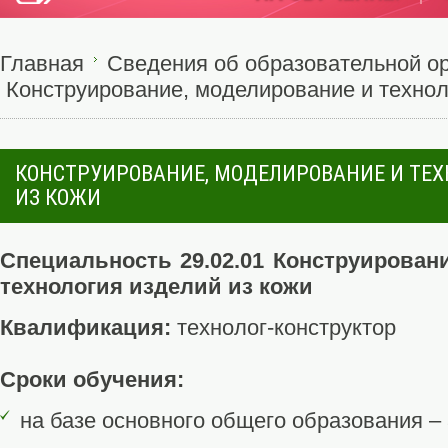
Главная
Сведения об образовательной о
Конструирование, моделирование и технол
КОНСТРУИРОВАНИЕ, МОДЕЛИРОВАНИЕ И ТЕ
ИЗ КОЖИ
Специальность 29.02.01 Конструирован
технология изделий из кожи
Квалификация:
технолог-конструктор
Сроки обучения:
на базе основного общего образования – 