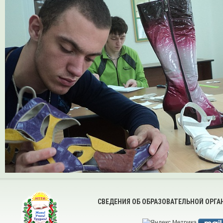
СВЕДЕНИЯ ОБ ОБРАЗОВАТЕЛЬНОЙ ОРГ