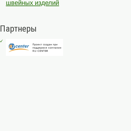
швейных изделий
Партнеры