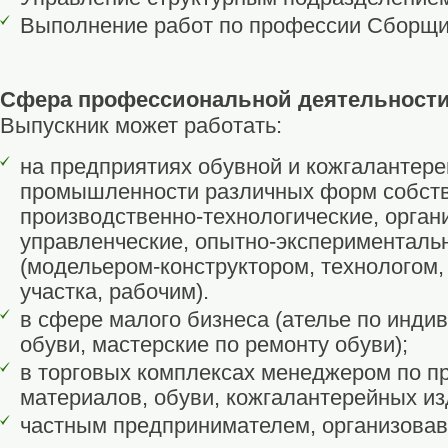
Выполнение работ по профессии Сборщи
Сфера профессиональной деятельности
Выпускник может работать:
на предприятиях обувной и кожгалантер
промышленности различных форм собств
производственно-технологические, орган
управленческие, опытно-эксперименталь
(модельером-конструктором, технологом,
участка, рабочим).
в сфере малого бизнеса (ателье по инд
обуви, мастерские по ремонту обуви);
в торговых комплексах менеджером по 
материалов, обуви, кожгалантерейных из
частным предпринимателем, организовав