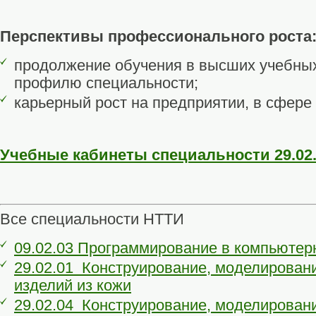
Перспективы профессионального роста
продолжение обучения в высших учебных
профилю специальности;
карьерный рост на предприятии, в сфере
Учебные кабинеты специальности 29.02
Все специальности НТТИ
09.02.03 Программирование в компьютер
29.02.01 Конструирование, моделировани
изделий из кожи
29.02.04 Конструирование, моделировани