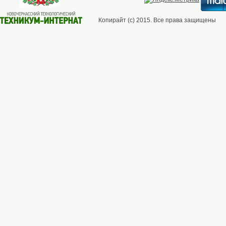
Копирайт (с) 2015. Все права защищены