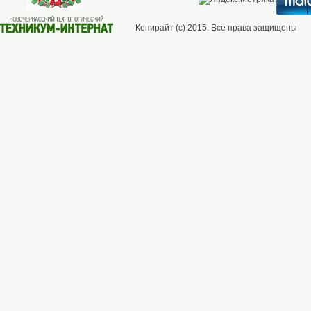
Копирайт (с) 2015. Все права защищены