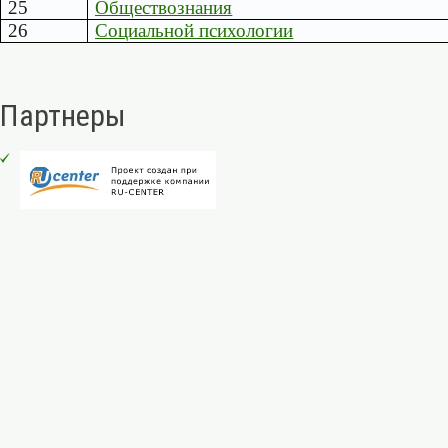
25
Обществознания
26
Социальной психологии
Партнеры