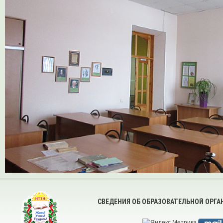
СВЕДЕНИЯ ОБ ОБРАЗОВАТЕЛЬНОЙ ОРГ