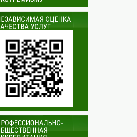
НЕЗАВИСИМАЯ ОЦЕНКА
КАЧЕСТВА УСЛУГ
ПРОФЕССИОНАЛЬНО-
ОБЩЕСТВЕННАЯ