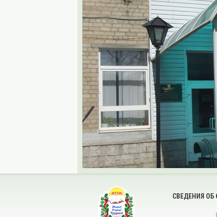
СВЕДЕНИЯ ОБ