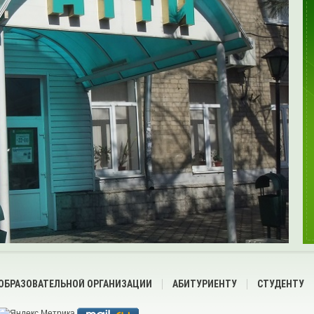
 ОБРАЗОВАТЕЛЬНОЙ ОРГАНИЗАЦИИ
АБИТУРИЕНТУ
СТУДЕНТУ