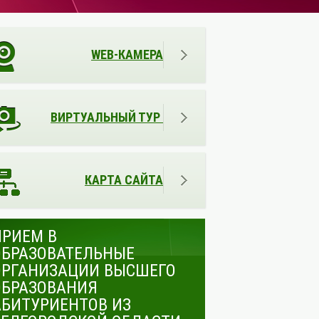
WEB-КАМЕРА
ВИРТУАЛЬНЫЙ ТУР
КАРТА САЙТА
ПРИЕМ В
ОБРАЗОВАТЕЛЬНЫЕ
ОРГАНИЗАЦИИ ВЫСШЕГО
ОБРАЗОВАНИЯ
АБИТУРИЕНТОВ ИЗ