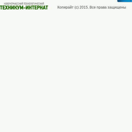
Копирайт (с) 2015. Все права защищены