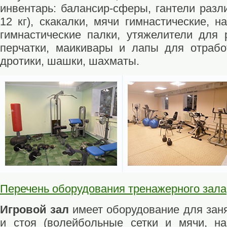
инвентарь: балансир-сферы, гантели разли
12 кг), скакалки, мячи гимнастические, 
гимнастические палки, утяжелители для р
перчатки, маикивары и лапы для отрабо
дротики, шашки, шахматы.
Перечень оборудования тренажерного зала
Игровой зал
имеет оборудование для зан
и стоя (волейбольные сетки и мячи, на