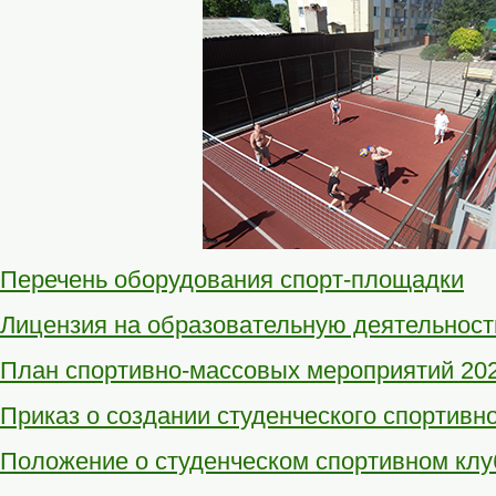
Перечень оборудования спорт-площадки
Лицензия на образовательную деятельност
План спортивно-массовых мероприятий 2022
Приказ о создании студенческого спортивно
Положение о студенческом спортивном клу