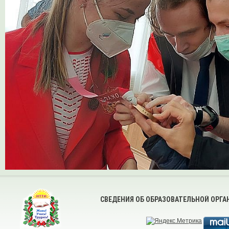
СВЕДЕНИЯ ОБ ОБРАЗОВАТЕЛЬНОЙ ОРГ