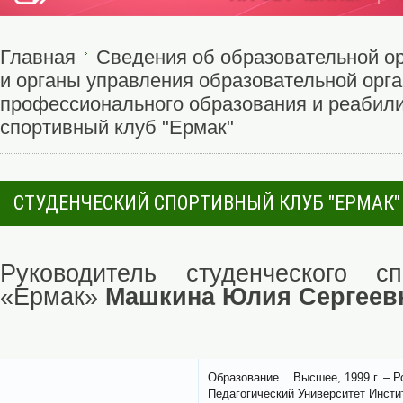
Главная
Сведения об образовательной о
и органы управления образовательной орг
профессионального образования и реабил
спортивный клуб "Ермак"
СТУДЕНЧЕСКИЙ СПОРТИВНЫЙ КЛУБ "ЕРМАК"
Руководитель студенческого сп
«Ермак»
Машкина Юлия Сергеев
Образование Высшее, 1999 г. – Р
Педагогический Университет Инсти