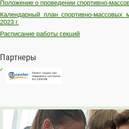
Положение о проведении спортивно-массо
Календарный план спортивно-массовых м
2023 г.
Расписание работы секций
Партнеры