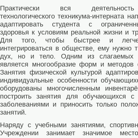
Практически вся деятельность 
технологического техникума-интерната на
адаптировать студента с ограничен
здоровья к условиям реальной жизни и тр
Для того, чтобы быстрее и легче 
интегрироваться в обществе, ему нужно т
дух, но и тело. Одним из слагаемых 
является многообразие форм и методов 
Занятия физической культурой адаптир
индивидуальные особенности обучающих
оборудованы многочисленным инвентарё
построить занятия для обучающихся с
заболеваниями и приносить только поло
занятий.
Наряду с учебными занятиями, спортивн
Учреждении занимает значимое мест