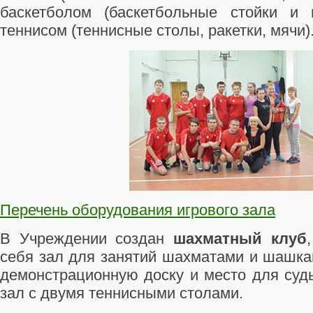
баскетболом (баскетбольные стойки и
теннисом (теннисные столы, ракетки, мячи)
Перечень оборудования игрового зала
В Учреждении создан
шахматный клуб
себя зал для занятий шахматами и шашкам
демонстрационную доску и место для судь
зал с двумя теннисными столами.