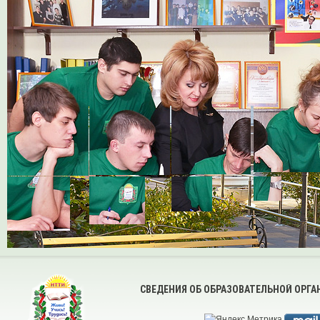
СВЕДЕНИЯ ОБ ОБРАЗОВАТЕЛЬНОЙ ОРГ