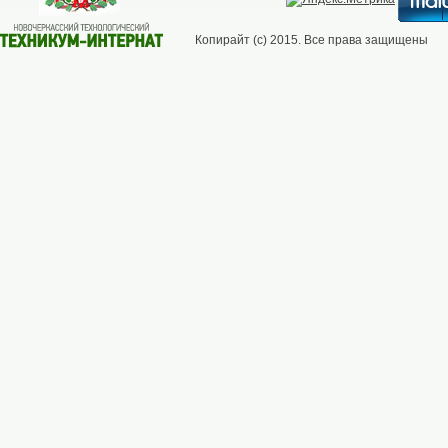
Копирайт (с) 2015. Все права защищены