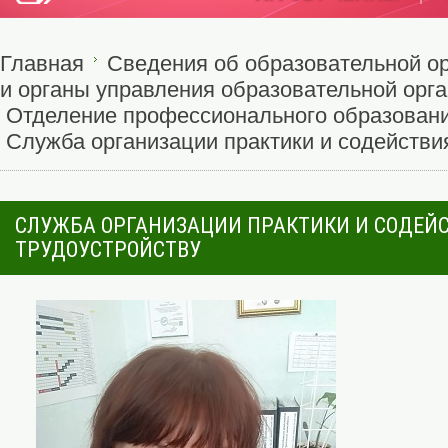
Главная
Сведения об образовательной о
и органы управления образовательной орг
Отделение профессионального образовани
Служба организации практики и содействи
СЛУЖБА ОРГАНИЗАЦИИ ПРАКТИКИ И СОДЕЙ
ТРУДОУСТРОЙСТВУ