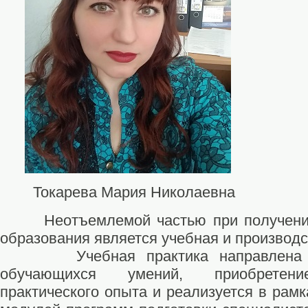
Токарева Мария Николаевна
Неотъемлемой частью при получении
образования является учебная и производс
Учебная практика направлена н
обучающихся умений, приобретени
практического опыта и реализуется в рам