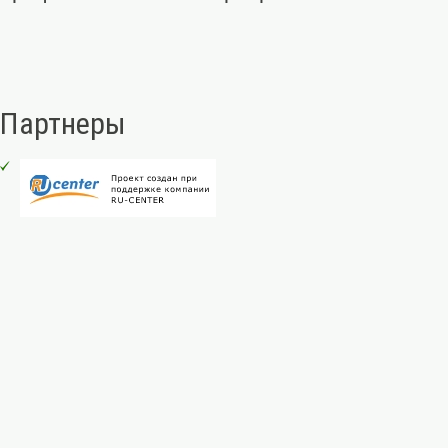
Партнеры