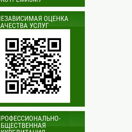
НЕЗАВИСИМАЯ ОЦЕНКА
КАЧЕСТВА УСЛУГ
ПРОФЕССИОНАЛЬНО-
ОБЩЕСТВЕННАЯ