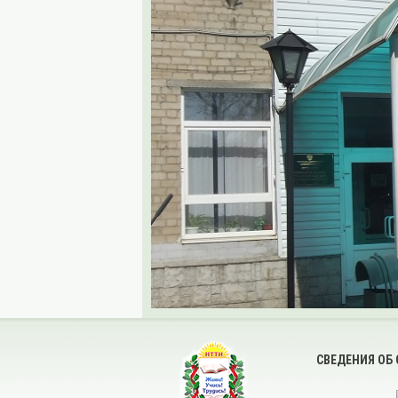
СВЕДЕНИЯ ОБ