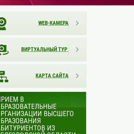
WEB-КАМЕРА
ВИРТУАЛЬНЫЙ ТУР
КАРТА САЙТА
ПРИЕМ В
ОБРАЗОВАТЕЛЬНЫЕ
ОРГАНИЗАЦИИ ВЫСШЕГО
ОБРАЗОВАНИЯ
АБИТУРИЕНТОВ ИЗ