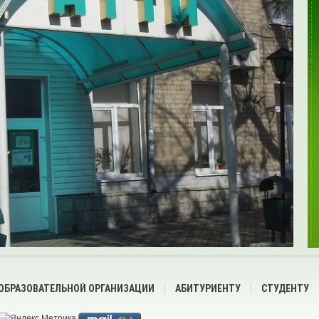
 ОБРАЗОВАТЕЛЬНОЙ ОРГАНИЗАЦИИ
АБИТУРИЕНТУ
СТУДЕНТУ