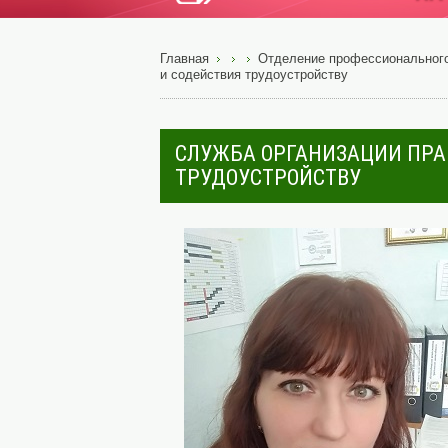
Главная
Отделение профессионального
и содействия трудоустройству
СЛУЖБА ОРГАНИЗАЦИИ ПРА
ТРУДОУСТРОЙСТВУ