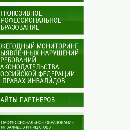
ИНКЛЮЗИВНОЕ
ПРОФЕССИОНАЛЬНОЕ
ОБРАЗОВАНИЕ
ЕЖЕГОДНЫЙ МОНИТОРИНГ
ВЫЯВЛЕННЫХ НАРУШЕНИЙ
ТРЕБОВАНИЙ
ЗАКОНОДАТЕЛЬСТВА
РОССИЙСКОЙ ФЕДЕРАЦИИ
О ПРАВАХ ИНВАЛИДОВ
САЙТЫ ПАРТНЕРОВ
ПРОФЕССИОНАЛЬНОЕ ОБРАЗОВАНИЕ
ИНВАЛИДОВ И ЛИЦ С ОВЗ