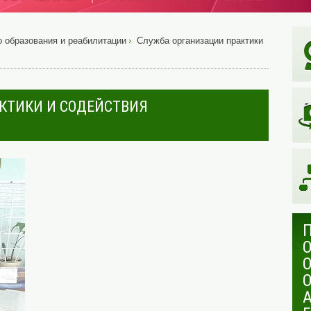
 образования и реабилитации
Служба организации практики
КТИКИ И СОДЕЙСТВИЯ