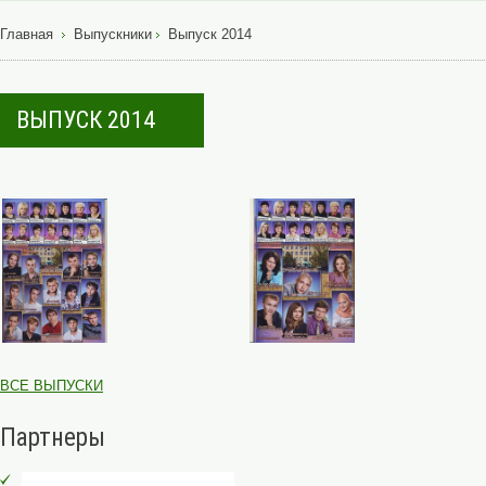
Главная
Выпускники
Выпуск 2014
ВЫПУСК 2014
ВСЕ ВЫПУСКИ
Партнеры