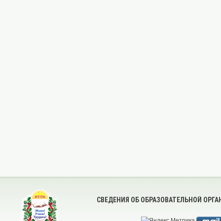
СВЕДЕНИЯ ОБ ОБРАЗОВАТЕЛЬНОЙ ОРГ