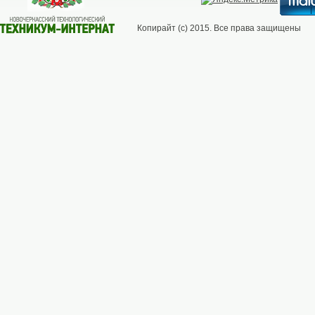
Копирайт (с) 2015. Все права защищены