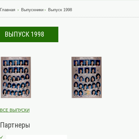
Главная
Выпускники
Выпуск 1998
ВЫПУСК 1998
ВСЕ ВЫПУСКИ
Партнеры