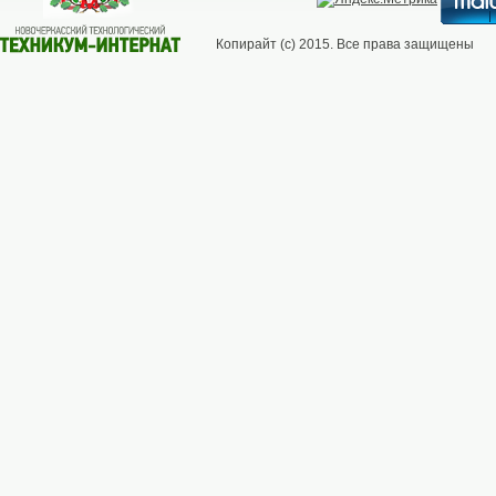
Копирайт (с) 2015. Все права защищены