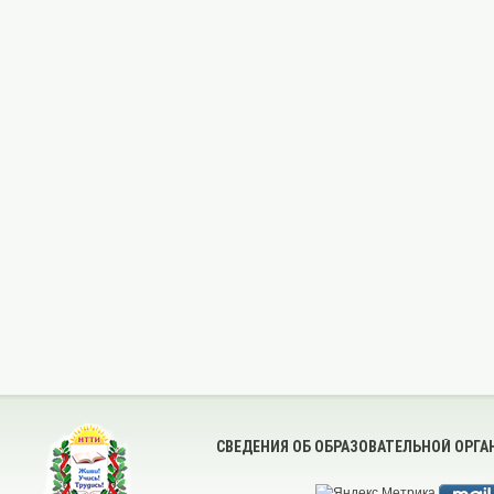
СВЕДЕНИЯ ОБ ОБРАЗОВАТЕЛЬНОЙ ОРГ