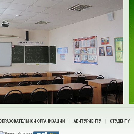
 ОБРАЗОВАТЕЛЬНОЙ ОРГАНИЗАЦИИ
АБИТУРИЕНТУ
СТУДЕНТУ