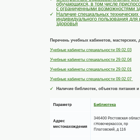
обучающихся, в том числе приспос
с ограниченными возможностями з
Наличие специальных технических 
индивидуального пользования для
здоровья
Перечень учебных кабинетов, мастерских, 
Учебные кабинеты специальности 09.02.03
Учебные кабинеты специальности 29.02.04
Учебные кабинеты специальности 29.02.01
Учебные кабинеты специальности 09.02.07
Наличие библиотек, объектов питания 
Параметр
Библиотека
346400 Ростовская област
Адрес
г.Новочеркассск, пр
местонахождения
Платовский, д 116