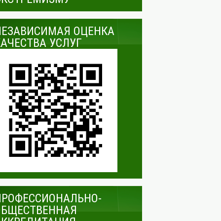
НЕЗАВИСИМАЯ ОЦЕНКА
КАЧЕСТВА УСЛУГ
ПРОФЕССИОНАЛЬНО-
ОБЩЕСТВЕННАЯ