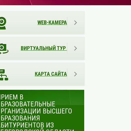
WEB-КАМЕРА
ВИРТУАЛЬНЫЙ ТУР
КАРТА САЙТА
ПРИЕМ В
ОБРАЗОВАТЕЛЬНЫЕ
ОРГАНИЗАЦИИ ВЫСШЕГО
ОБРАЗОВАНИЯ
АБИТУРИЕНТОВ ИЗ